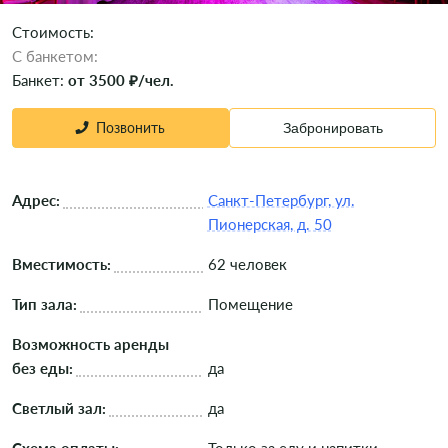
Стоимость:
C банкетом:
Банкет:
от 3500 ₽/чел.
Позвонить
Забронировать
Адрес:
Санкт-Петербург, ул.
Пионерская, д. 50
Вместимость:
62 человек
Тип зала:
Помещение
Возможность аренды
без еды:
да
Светлый зал:
да