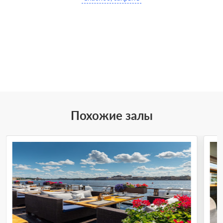
Похожие залы