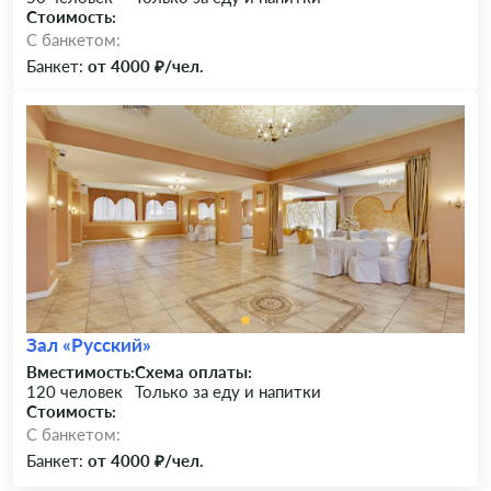
Стоимость:
C банкетом:
Банкет:
от 4000 ₽/чел.
Зал «Русский»
Вместимость:
Схема оплаты:
120 человек
Только за еду и напитки
Стоимость:
C банкетом:
Банкет:
от 4000 ₽/чел.