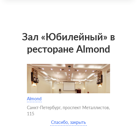
Зал «Юбилейный» в
ресторане Almond
Almond
Санкт-Петербург, проспект Металлистов,
115
Спасибо, закрыть