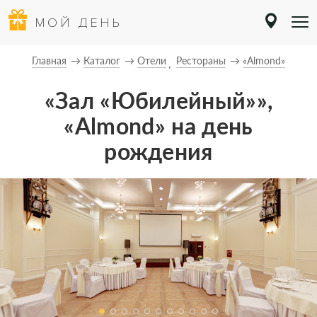
МОЙ ДЕНЬ
Главная
Каталог
Отели
Рестораны
«Almond»
«Зал «Юбилейный»»,
«Almond» на день
рождения