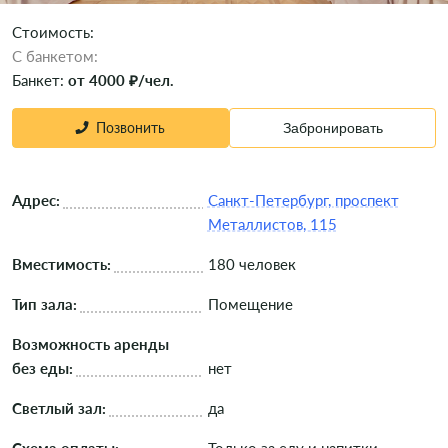
Стоимость:
C банкетом:
Банкет:
от 4000 ₽/чел.
Позвонить
Забронировать
Адрес:
Санкт-Петербург, проспект
Металлистов, 115
Вместимость:
180 человек
Тип зала:
Помещение
Возможность аренды
без еды:
нет
Светлый зал:
да