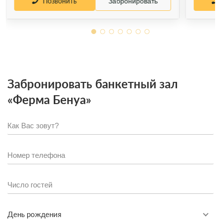
Позвонить
Забронировать
Забронировать банкетный зал
«Ферма Бенуа»
День рождения