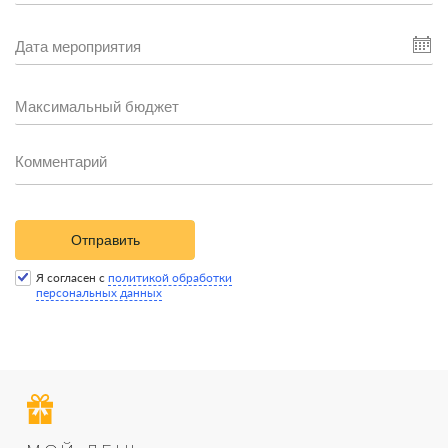
Отправить
Я согласен с
политикой обработки
персональных данных