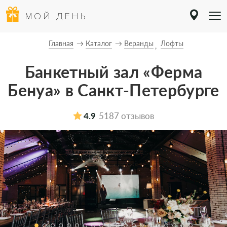
МОЙ ДЕНЬ
Главная
Каталог
Веранды
Лофты
Банкетный зал «Ферма
Бенуа» в Санкт-Петербурге
4.9
5187 отзывов