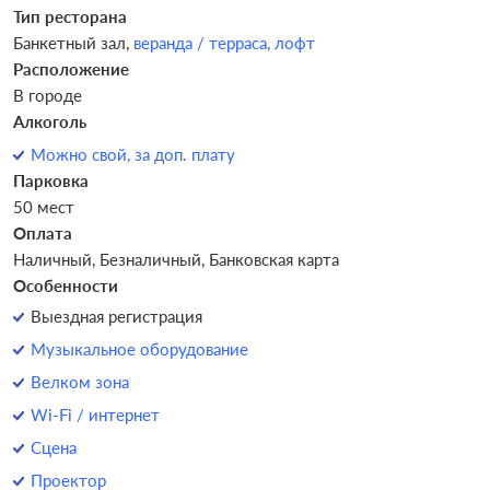
Тип ресторана
Банкетный зал,
веранда / терраса,
лофт
Расположение
В городе
Алкоголь
Можно свой, за доп. плату
Парковка
50 мест
Оплата
Наличный, Безналичный, Банковская карта
Особенности
Выездная регистрация
Музыкальное оборудование
Велком зона
Wi-Fi / интернет
Сцена
Проектор