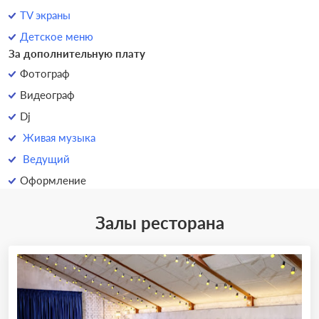
TV экраны
Детское меню
За дополнительную плату
Фотограф
Видеограф
Dj
Живая музыка
Ведущий
Оформление
Залы ресторана