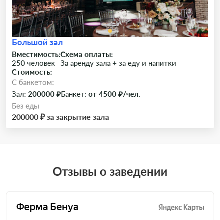
Большой зал
Вместимость:
Схема оплаты:
250 человек
За аренду зала + за еду и напитки
Стоимость:
C банкетом:
Зал:
200000 ₽
Банкет:
от 4500 ₽/чел.
Без еды
200000 ₽ за закрытие зала
Отзывы о заведении