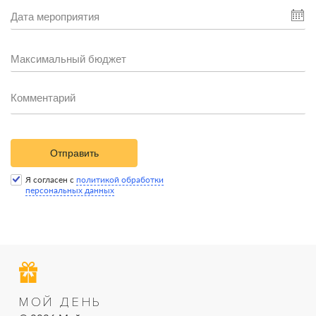
Отправить
Я согласен с
политикой обработки
персональных данных
МОЙ ДЕНЬ