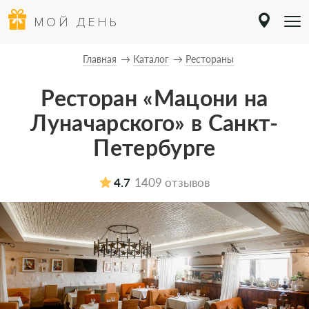
МОЙ ДЕНЬ
Главная
Каталог
Рестораны
Ресторан «Мацони на
Луначарского» в Санкт-
Петербурге
4.7
1409 отзывов