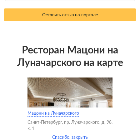
Оставить отзыв на портале
Ресторан Мацони на
Луначарского на карте
Мацони на Луначарского
Санкт-Петербург, пр. Луначарского, д. 98,
к. 1
Спасибо, закрыть