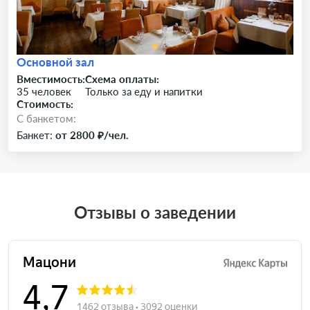
Основной зал
Вместимость:
Схема оплаты:
35 человек
Только за еду и напитки
Стоимость:
C банкетом:
Банкет:
от 2800 ₽/чел.
Отзывы о заведении