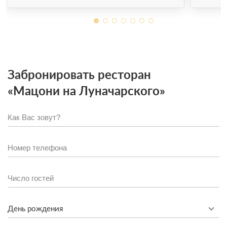
Забронировать ресторан
«Мацони на Луначарского»
День рождения