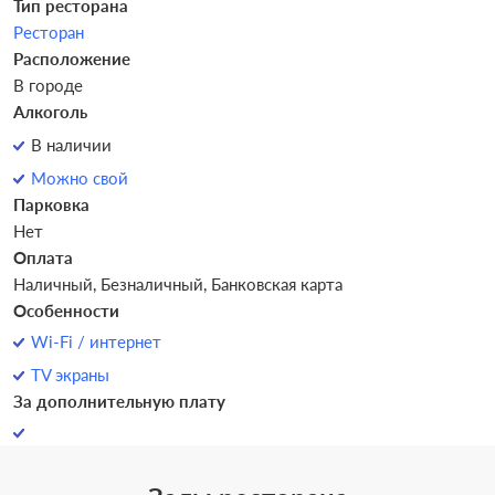
Тип ресторана
Ресторан
Расположение
В городе
Алкоголь
В наличии
Можно свой
Парковка
Нет
Оплата
Наличный, Безналичный, Банковская карта
Особенности
Wi-Fi / интернет
TV экраны
За дополнительную плату