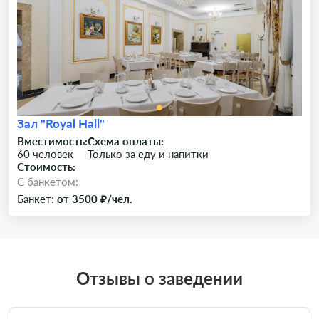
Зал "Royal Hall"
Вместимость:
Схема оплаты:
60 человек
Только за еду и напитки
Стоимость:
C банкетом:
Банкет:
от 3500 ₽/чел.
Отзывы о заведении