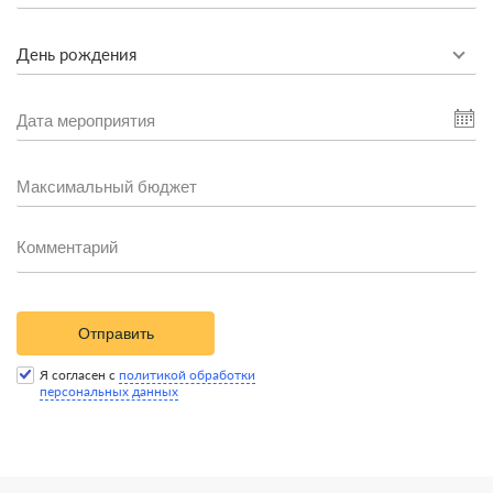
День рождения
Отправить
Я согласен с
политикой обработки
персональных данных