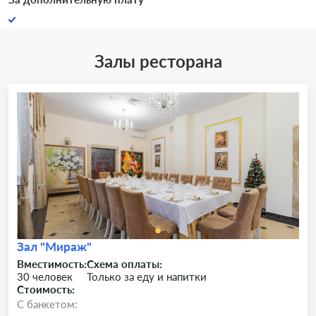
Залы ресторана
Зал "Мираж"
Вместимость:
Схема оплаты:
30 человек
Только за еду и напитки
Стоимость:
C банкетом: