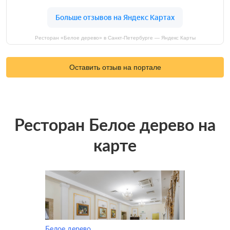
Ресторан «Белое дерево» в Санкт-Петербурге — Яндекс Карты
Оставить отзыв на портале
Ресторан Белое дерево на
карте
Белое дерево