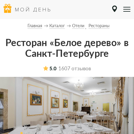
МОЙ ДЕНЬ
Главная
Каталог
Отели
Рестораны
Ресторан «Белое дерево» в
Санкт-Петербурге
5.0
1607 отзывов