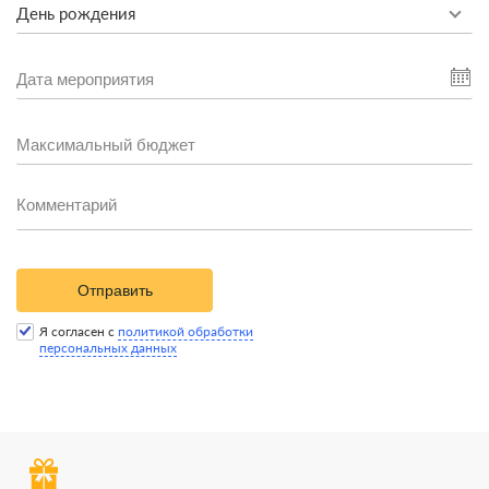
День рождения
Отправить
Я согласен с
политикой обработки
персональных данных