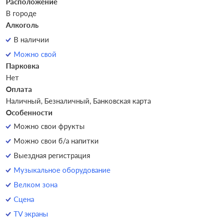
Расположение
В городе
Алкоголь
В наличии
Можно свой
Парковка
Нет
Оплата
Наличный, Безналичный, Банковская карта
Особенности
Можно свои фрукты
Можно свои б/а напитки
Выездная регистрация
Музыкальное оборудование
Велком зона
Сцена
TV экраны