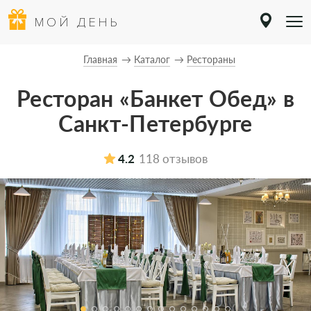
МОЙ ДЕНЬ
Главная
Каталог
Рестораны
Ресторан «Банкет Обед» в
Санкт-Петербурге
4.2
118 отзывов