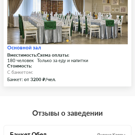
Основной зал
Вместимость:
Схема оплаты:
180 человек
Только за еду и напитки
Стоимость:
C банкетом:
Банкет:
от 3200 ₽/чел.
Отзывы о заведении