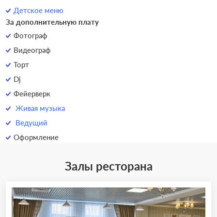
Детское меню
За дополнительную плату
Фотограф
Видеограф
Торт
Dj
Фейерверк
Живая музыка
Ведущий
Оформление
Залы ресторана