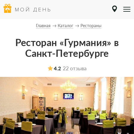
МОЙ ДЕНЬ
Главная
Каталог
Рестораны
Ресторан «Гурмания» в
Санкт-Петербурге
4.2
22 отзыва