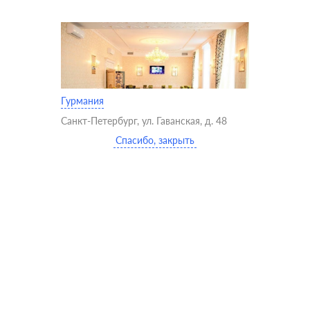
Гурмания
Санкт-Петербург, ул. Гаванская, д. 48
Спасибо, закрыть