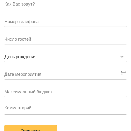
День рождения
Отправить