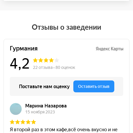
Отзывы о заведении