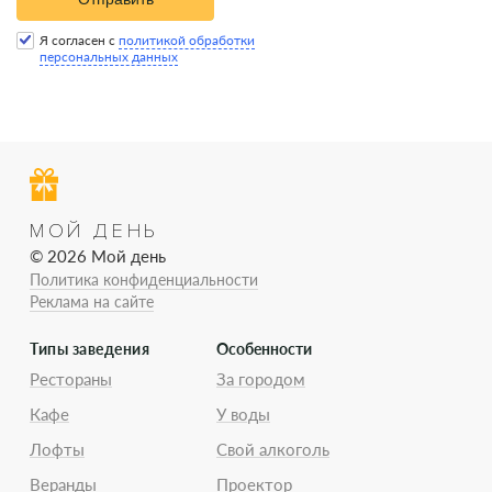
Я согласен с
политикой обработки
персональных данных
МОЙ ДЕНЬ
© 2026 Мой день
Политика конфиденциальности
Реклама на сайте
Типы заведения
Особенности
Рестораны
За городом
Кафе
У воды
Лофты
Свой алкоголь
Веранды
Проектор