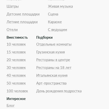
Шатры
Живая музыка
Детские площадки
Сцена
Летние площадки
Караоке
Отели
С ведущим
Вместимость
Подборки
10 человек
Отдельные комнаты
15 человек
Грузинская кухня
20 человек
Рестораны в центре
30 человек
Рестораны на 18 лет
40 человек
Итальянская кухня
50 человек
Арт-пространства
100 человек
День рождения подростка
Интересное
Блог