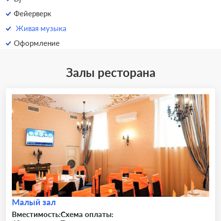
Фейерверк
Живая музыка
Оформление
Залы ресторана
Малый зал
Вместимость:
Схема оплаты: