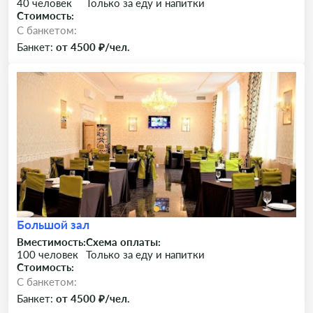
40 человек
Только за еду и напитки
Стоимость:
C банкетом:
Банкет:
от 4500 ₽/чел.
Большой зал
Вместимость:
Схема оплаты:
100 человек
Только за еду и напитки
Стоимость:
C банкетом:
Банкет:
от 4500 ₽/чел.