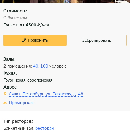
Стоимость:
С банкетом:
Банкет:
от 4500 ₽/чел.
Позвонить
Забронировать
Залы:
2 помещения:
40
,
100
человек
Кухня:
Грузинская, европейская
Адрес:
Санкт-Петербург, ул. Гаванская, д. 48
Приморская
Тип ресторана
Банкетный зал,
ресторан