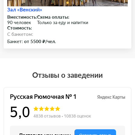
Зал «Венский»
Вместимость:
Схема оплаты:
90 человек
Только за еду и напитки
Стоимость:
C банкетом:
Банкет:
от 5500 ₽/чел.
Отзывы о заведении