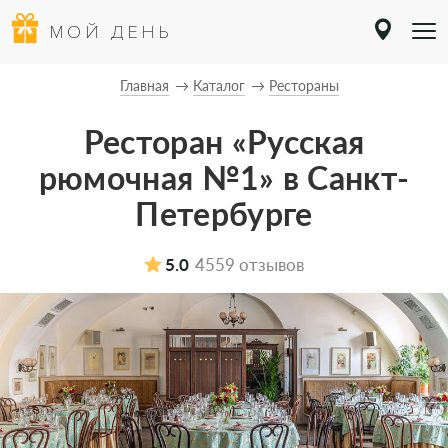
МОЙ ДЕНЬ
Главная
Каталог
Рестораны
Ресторан «Русская
рюмочная №1» в Санкт-
Петербурге
5.0
4559 отзывов