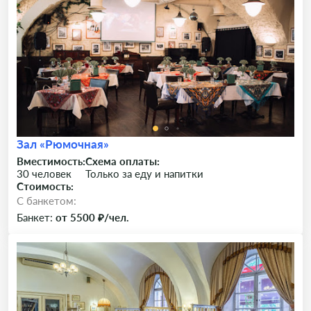
Зал «Рюмочная»
Вместимость:
Схема оплаты:
30 человек
Только за еду и напитки
Стоимость:
C банкетом:
Банкет:
от 5500 ₽/чел.