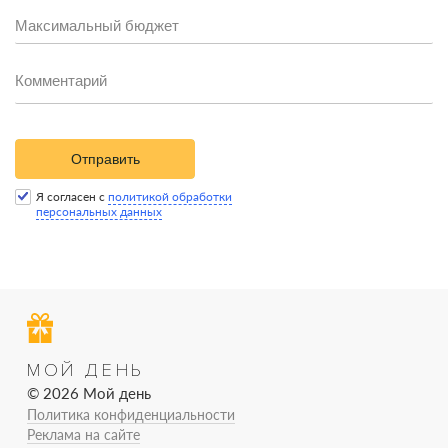
Отправить
Я согласен с
политикой обработки
персональных данных
МОЙ ДЕНЬ
© 2026 Мой день
Политика конфиденциальности
Реклама на сайте