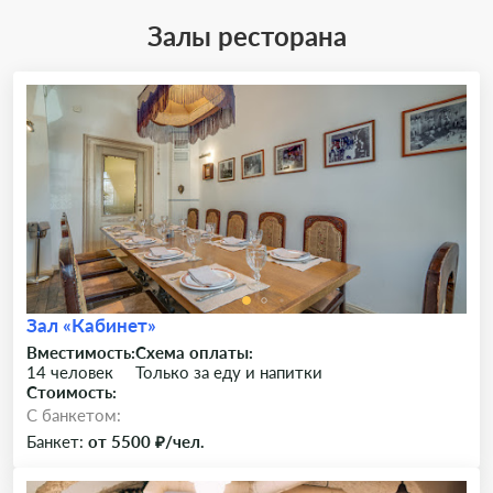
Залы ресторана
Зал «Кабинет»
Вместимость:
Схема оплаты:
14 человек
Только за еду и напитки
Стоимость:
C банкетом:
Банкет:
от 5500 ₽/чел.