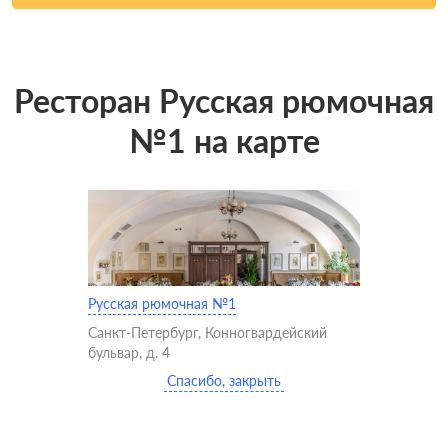
Ресторан Русская рюмочная
№1 на карте
Русская рюмочная №1
Санкт-Петербург, Конногвардейский
бульвар, д. 4
Спасибо, закрыть