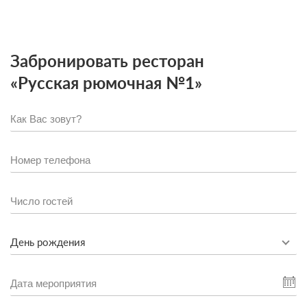
Забронировать ресторан
«Русская рюмочная №1»
День рождения