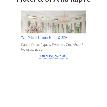
Tsar Palace Luxury Hotel & SPA
Санкт-Петербург, г. Пушкин, Софийский
бульвар, д. 32
Спасибо, закрыть