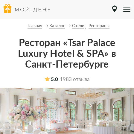
МОЙ ДЕНЬ
Главная
Каталог
Отели
Рестораны
Ресторан «Tsar Palace
Luxury Hotel & SPA» в
Санкт-Петербурге
5.0
1983 отзыва