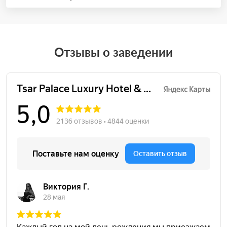
Отзывы о заведении