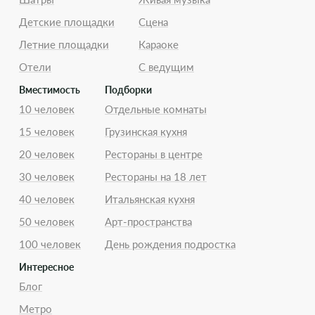
Детские площадки
Сцена
Летние площадки
Караоке
Отели
С ведущим
Вместимость
Подборки
10 человек
Отдельные комнаты
15 человек
Грузинская кухня
20 человек
Рестораны в центре
30 человек
Рестораны на 18 лет
40 человек
Итальянская кухня
50 человек
Арт-пространства
100 человек
День рождения подростка
Интересное
Блог
Метро