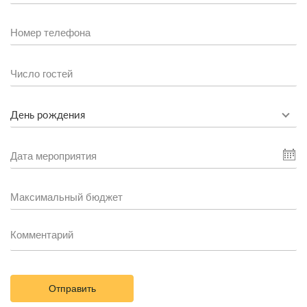
День рождения
Отправить