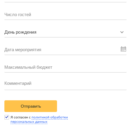
День рождения
Отправить
Я согласен с
политикой обработки
персональных данных