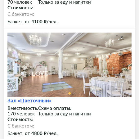
70 человек
Только за еду и напитки
Стоимость:
C банкетом:
Банкет:
от 4100 ₽/чел.
Зал «Цветочный»
Вместимость:
Схема оплаты:
170 человек
Только за еду и напитки
Стоимость:
C банкетом:
Банкет:
от 4800 ₽/чел.