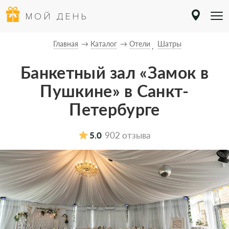
МОЙ ДЕНЬ
Главная
Каталог
Отели
Шатры
Банкетный зал «Замок в
Пушкине» в Санкт-
Петербурге
5.0
902 отзыва