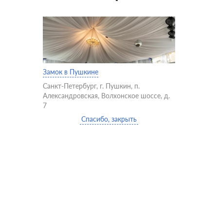
Замок в Пушкине
Санкт-Петербург, г. Пушкин, п.
Александровская, Волхонское шоссе, д.
7
Спасибо, закрыть