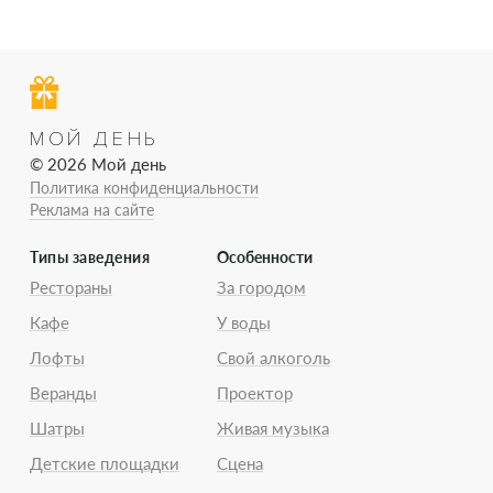
МОЙ ДЕНЬ
© 2026 Мой день
Политика конфиденциальности
Реклама на сайте
Типы заведения
Особенности
Рестораны
За городом
Кафе
У воды
Лофты
Свой алкоголь
Веранды
Проектор
Шатры
Живая музыка
Детские площадки
Сцена