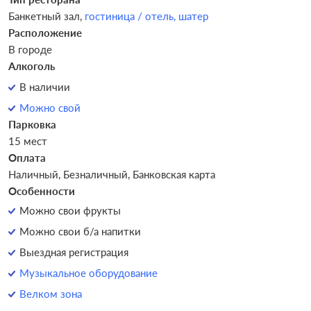
Банкетный зал,
гостиница / отель,
шатер
Расположение
В городе
Алкоголь
В наличии
Можно свой
Парковка
15 мест
Оплата
Наличный, Безналичный, Банковская карта
Особенности
Можно свои фрукты
Можно свои б/а напитки
Выездная регистрация
Музыкальное оборудование
Велком зона