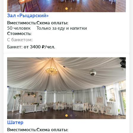
Зал «Рыцарский»
Вместимость:
Схема оплаты:
50 человек
Только за еду и напитки
Стоимость:
C банкетом:
Банкет:
от 3400 ₽/чел.
Шатер
Вместимость:
Схема оплаты: