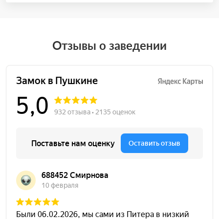
Отзывы о заведении