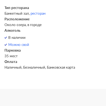
Тип ресторана
Банкетный зал,
ресторан
Расположение
Около озера, в городе
Алкоголь
В наличии
Можно свой
Парковка
35 мест
Оплата
Наличный, Безналичный, Банковская карта