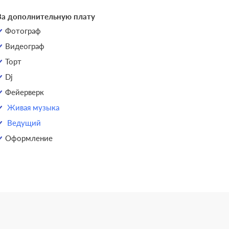
За дополнительную плату
Фотограф
Видеограф
Торт
Dj
Фейерверк
Живая музыка
Ведущий
Оформление