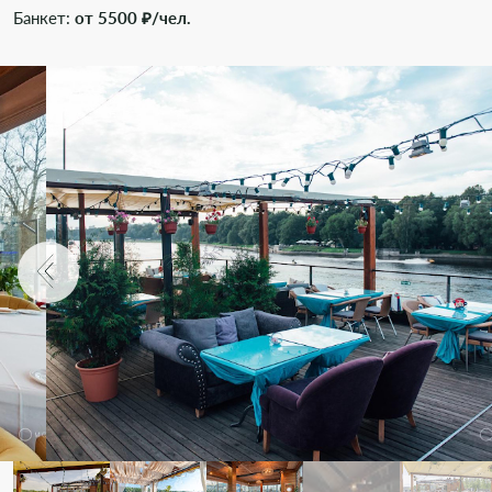
Банкет:
от 5500 ₽/чел.