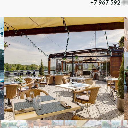
+7 967 592-9