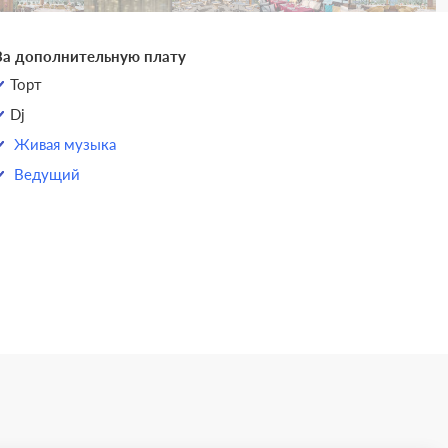
За дополнительную плату
Торт
Dj
Живая музыка
Ведущий