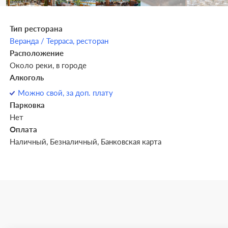
Тип ресторана
Веранда / Терраса,
ресторан
Расположение
Около реки, в городе
Алкоголь
Можно свой, за доп. плату
Парковка
Нет
Оплата
Наличный, Безналичный, Банковская карта