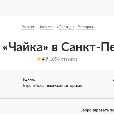
Главная
Каталог
Веранды
Рестораны
 «Чайка» в Санкт-П
4.7
1056 отзывов
Кухня:
Европейская, японская, авторская
Забронировать по