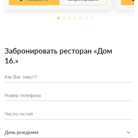
Забронировать ресторан «Дом
16.»
День рождения