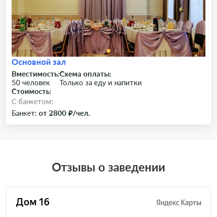
Основной зал
Вместимость:
Схема оплаты:
50 человек
Только за еду и напитки
Стоимость:
C банкетом:
Банкет:
от 2800 ₽/чел.
Отзывы о заведении