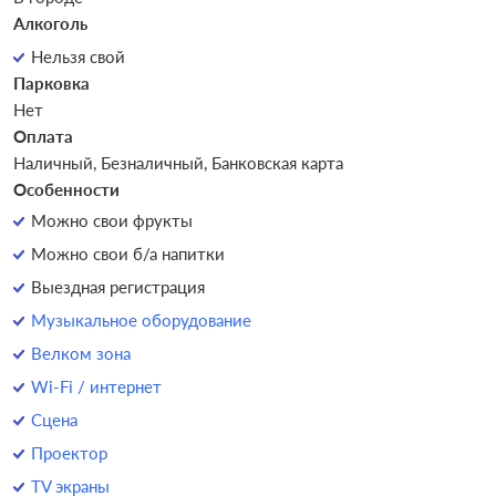
Алкоголь
Нельзя свой
Парковка
Нет
Оплата
Наличный, Безналичный, Банковская карта
Особенности
Можно свои фрукты
Можно свои б/а напитки
Выездная регистрация
Музыкальное оборудование
Велком зона
Wi-Fi / интернет
Сцена
Проектор
TV экраны