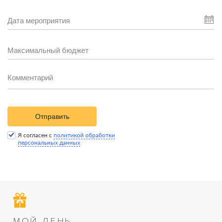
Отправить
Я согласен с
политикой обработки
персональных данных
МОЙ ДЕНЬ