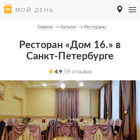
МОЙ ДЕНЬ
Главная
Каталог
Рестораны
Ресторан «Дом 16.» в
Санкт-Петербурге
4.9
59 отзывов