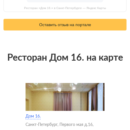
Ресторан «Дом 16.» в Санкт-Петербурге — Яндекс Карты
Оставить отзыв на портале
Ресторан Дом 16. на карте
Дом 16.
Санкт-Петербург, Первого мая д.16,