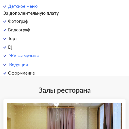
Детское меню
За дополнительную плату
Фотограф
Видеограф
Торт
Dj
Живая музыка
Ведущий
Оформление
Залы ресторана