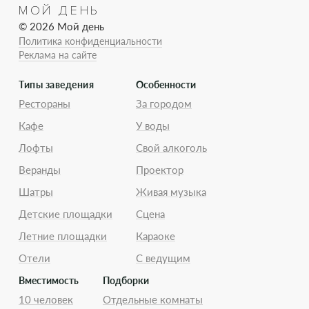
МОЙ ДЕНЬ
© 2026 Мой день
Политика конфиденциальности
Реклама на сайте
Типы заведения
Особенности
Рестораны
За городом
Кафе
У воды
Лофты
Свой алкоголь
Веранды
Проектор
Шатры
Живая музыка
Детские площадки
Сцена
Летние площадки
Караоке
Отели
С ведущим
Вместимость
Подборки
10 человек
Отдельные комнаты