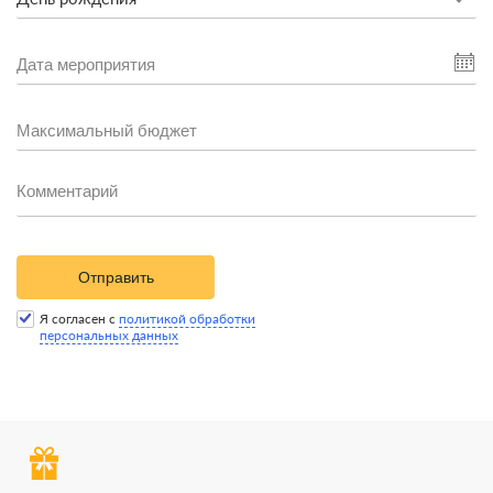
Отправить
Я согласен с
политикой обработки
персональных данных