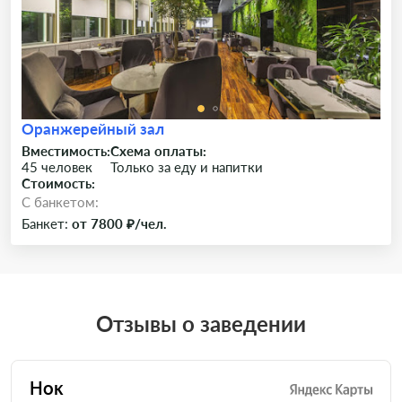
Оранжерейный зал
Вместимость:
Схема оплаты:
45 человек
Только за еду и напитки
Стоимость:
C банкетом:
Банкет:
от 7800 ₽/чел.
Отзывы о заведении