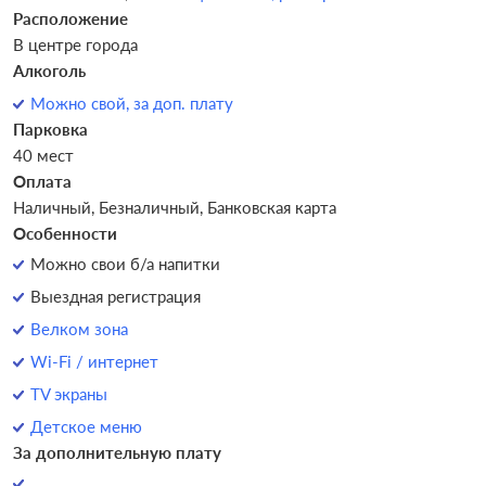
Расположение
В центре города
Алкоголь
Можно свой, за доп. плату
Парковка
40 мест
Оплата
Наличный, Безналичный, Банковская карта
Особенности
Можно свои б/а напитки
Выездная регистрация
Велком зона
Wi-Fi / интернет
TV экраны
Детское меню
За дополнительную плату