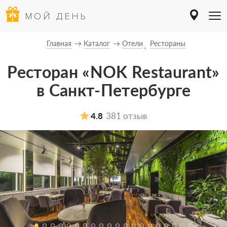
МОЙ ДЕНЬ
Главная
Каталог
Отели
Рестораны
Ресторан «NOK Restaurant»
в Санкт-Петербурге
4.8
381 отзыв