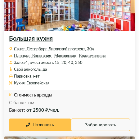
Большая кухня
Санкт-Петербург, Лиговский проспект, 30а
Площадь Восстания,
Маяковская,
Владимирская
Залов 4, вместимость 15, 20, 40, 350
Свой алкоголь: да
Парковка: нет
Кухня: Европейская
Стоимость аренды
С банкетом:
Банкет:
от 2500 ₽/чел.
Позвонить
Забронировать