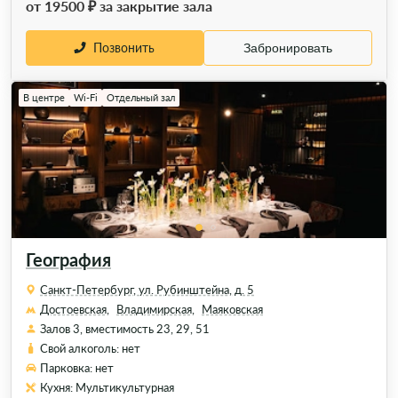
от 19500 ₽ за закрытие зала
Позвонить
Забронировать
В центре
Wi-Fi
Отдельный зал
География
Санкт-Петербург, ул. Рубинштейна, д. 5
Достоевская,
Владимирская,
Маяковская
Залов 3, вместимость 23, 29, 51
Свой алкоголь: нет
Парковка: нет
Кухня: Мультикультурная