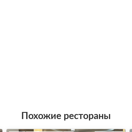
Похожие рестораны