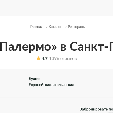
Главная
Каталог
Рестораны
«Палермо» в Санкт-
4.7
1396 отзывов
Кухня:
Европейская, итальянская
Забронировать по