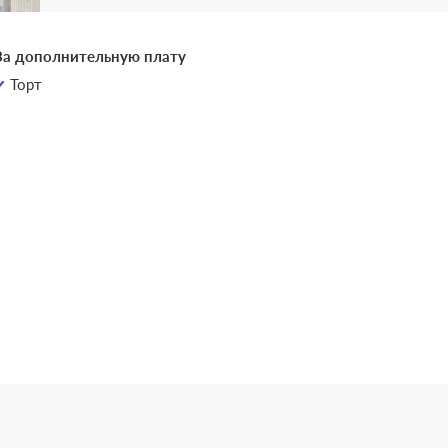
За дополнительную плату
Торт