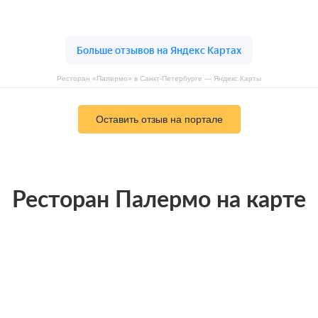
Ресторан «Палермо» в Санкт-Петербурге — Яндекс Карты
Оставить отзыв на портале
Ресторан Палермо на карте