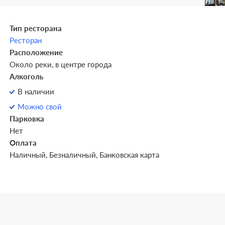
Тип ресторана
Ресторан
Расположение
Около реки, в центре города
Алкоголь
В наличии
Можно свой
Парковка
Нет
Оплата
Наличный, Безналичный, Банковская карта