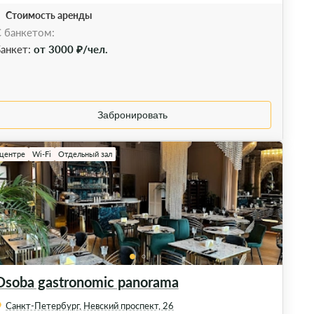
Стоимость аренды
 банкетом:
анкет:
от 3000 ₽/чел.
Забронировать
 центре
Wi-Fi
Отдельный зал
Osoba gastronomic panorama
Санкт-Петербург, Невский проспект, 26