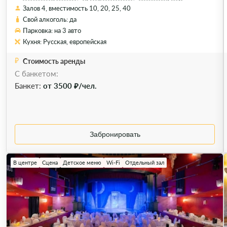
Залов 4, вместимость 10, 20, 25, 40
Свой алкоголь: да
Парковка: на 3 авто
Кухня: Русская, европейская
Стоимость аренды
С банкетом:
Банкет:
от 3500 ₽/чел.
Забронировать
В центре
Сцена
Детское меню
Wi-Fi
Отдельный зал