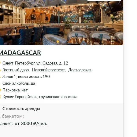
MADAGASCAR
Санкт-Петербург, ул. Садовая, д. 12
Гостиный двор,
Невский проспект,
Достоевская
Залов 1, вместимость 190
Свой алкоголь: да
Парковка: нет
Кухня: Европейская, грузинская, японская
Стоимость аренды
 банкетом:
анкет:
от 3000 ₽/чел.