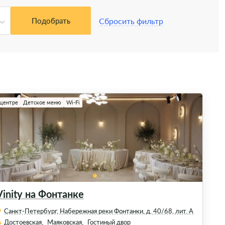
Сбросить фильтр
Подобрать
 центре
Детское меню
Wi-Fi
Vinity на Фонтанке
Санкт-Петербург, Набережная реки Фонтанки, д. 40/68, лит. А
Достоевская,
Маяковская,
Гостиный двор