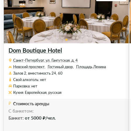
Dom Boutique Hotel
Санкт-Петербург, ул. Гангутская, д. 4
Невский проспект,
Гостиный двор,
Площадь Ленина
Залов 2, вместимость 24, 60
Свой алкоголь: нет
Парковка: нет
Кухня: Европейская, русская
Стоимость аренды
С банкетом:
Банкет:
от 5000 ₽/чел.