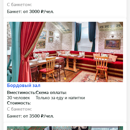
C банкетом:
Банкет:
от 3000 ₽/чел.
Бордовый зал
Вместимость:
Схема оплаты:
30 человек
Только за еду и напитки
Стоимость:
C банкетом:
Банкет:
от 3500 ₽/чел.