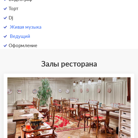
Торт
Dj
Живая музыка
Ведущий
Оформление
Залы ресторана