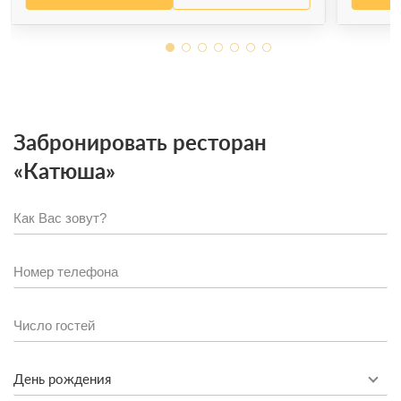
Забронировать ресторан
«Катюша»
День рождения