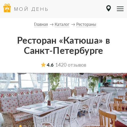
МОЙ ДЕНЬ
Главная
Каталог
Рестораны
Ресторан «Катюша» в
Санкт-Петербурге
4.6
1420 отзывов