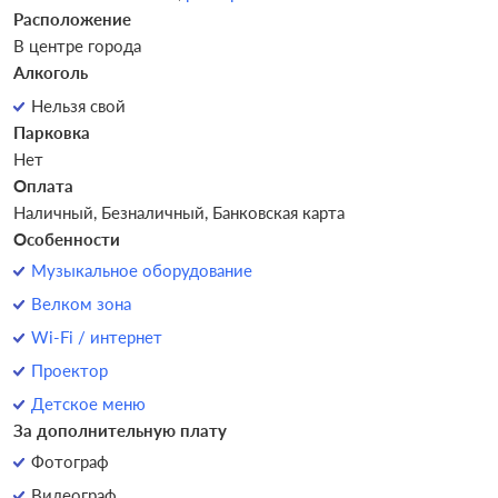
Расположение
В центре города
Алкоголь
Нельзя свой
Парковка
Нет
Оплата
Наличный, Безналичный, Банковская карта
Особенности
Музыкальное оборудование
Велком зона
Wi-Fi / интернет
Проектор
Детское меню
За дополнительную плату
Фотограф
Видеограф