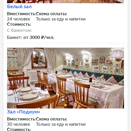
Белый зал
Вместимость:
Схема оплаты:
24 человек
Только за еду и напитки
Стоимость:
C банкетом:
Банкет:
от 3000 ₽/чел.
Зал «Подиум»
Вместимость:
Схема оплаты:
30 человек
Только за еду и напитки
Стоимость: