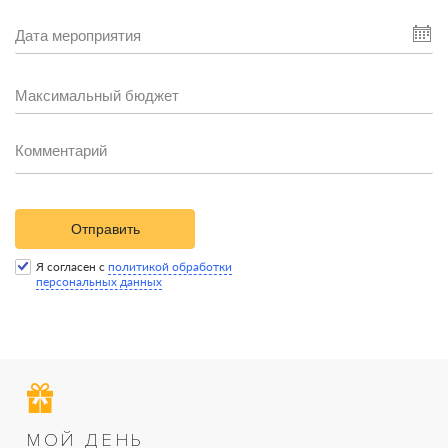
Отправить
Я согласен с
политикой обработки
персональных данных
МОЙ ДЕНЬ