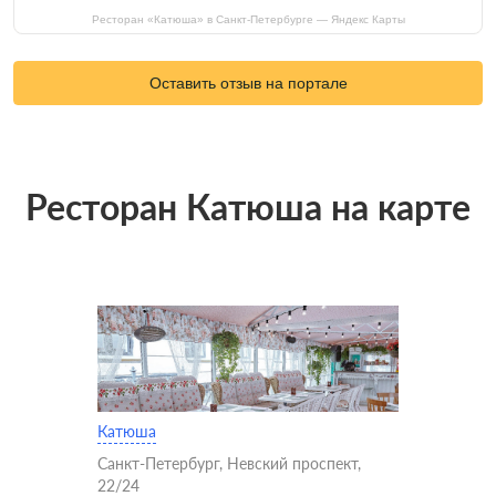
Ресторан «Катюша» в Санкт-Петербурге — Яндекс Карты
Оставить отзыв на портале
Ресторан Катюша на карте
Катюша
Санкт-Петербург, Невский проспект,
22/24