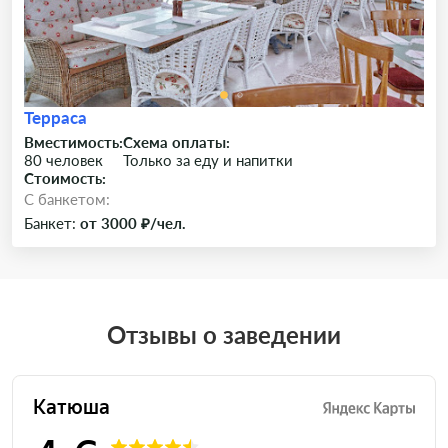
Терраса
Вместимость:
Схема оплаты:
80 человек
Только за еду и напитки
Стоимость:
C банкетом:
Банкет:
от 3000 ₽/чел.
Отзывы о заведении