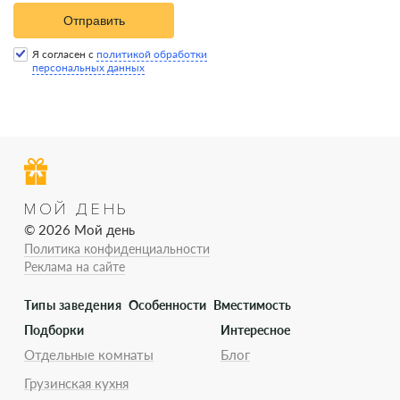
Отправить
Я согласен с
политикой обработки
персональных данных
МОЙ ДЕНЬ
© 2026 Мой день
Политика конфиденциальности
Реклама на сайте
Типы заведения
Особенности
Вместимость
Подборки
Интересное
Отдельные комнаты
Блог
Грузинская кухня