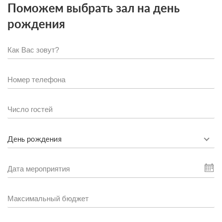
Поможем выбрать зал на день
рождения
День рождения