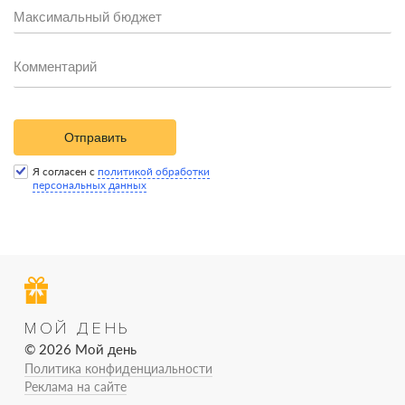
Отправить
Я согласен с
политикой обработки
персональных данных
МОЙ ДЕНЬ
© 2026 Мой день
Политика конфиденциальности
Реклама на сайте