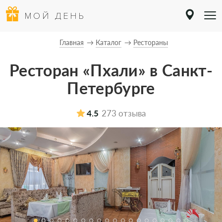
МОЙ ДЕНЬ
Главная
Каталог
Рестораны
Ресторан «Пхали» в Санкт-
Петербурге
4.5
273 отзыва