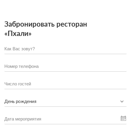
Забронировать ресторан
«Пхали»
День рождения