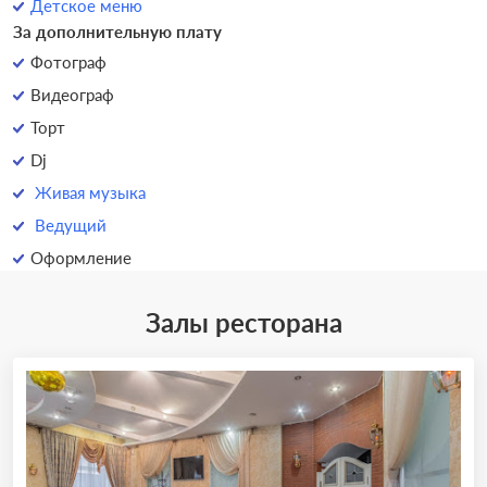
Детское меню
За дополнительную плату
Фотограф
Видеограф
Торт
Dj
Живая музыка
Ведущий
Оформление
Залы ресторана