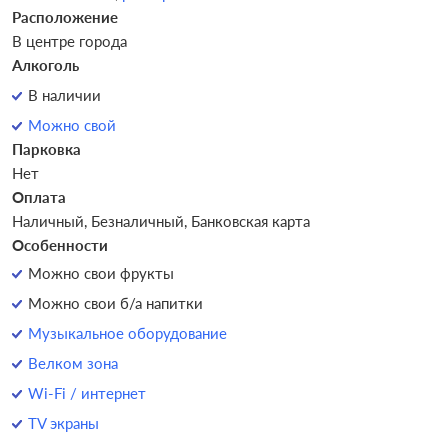
Расположение
В центре города
Алкоголь
В наличии
Можно свой
Парковка
Нет
Оплата
Наличный, Безналичный, Банковская карта
Особенности
Можно свои фрукты
Можно свои б/а напитки
Музыкальное оборудование
Велком зона
Wi-Fi / интернет
TV экраны