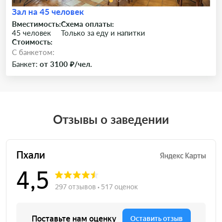
Зал на 45 человек
Вместимость:
Схема оплаты:
45 человек
Только за еду и напитки
Стоимость:
C банкетом:
Банкет:
от 3100 ₽/чел.
Отзывы о заведении