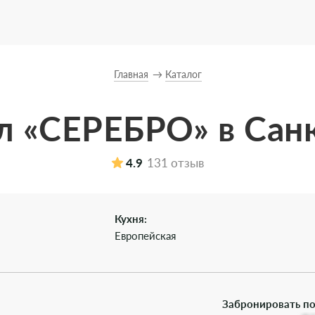
Главная
Каталог
л «СЕРЕБРО» в Сан
4.9
131 отзыв
Кухня:
Европейская
Забронировать по