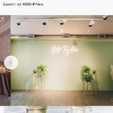
Банкет:
от 4000 ₽/чел.