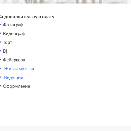
За дополнительную плату
Фотограф
Видеограф
Торт
Dj
Фейерверк
Живая музыка
Ведущий
Оформление