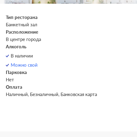
Тип ресторана
Банкетный зал
Расположение
В центре города
Алкоголь
В наличии
Можно свой
Парковка
Нет
Оплата
Наличный, Безналичный, Банковская карта