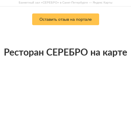
Банкетный зал «СЕРЕБРО» в Санкт-Петербурге — Яндекс Карты
Оставить отзыв на портале
Ресторан СЕРЕБРО на карте