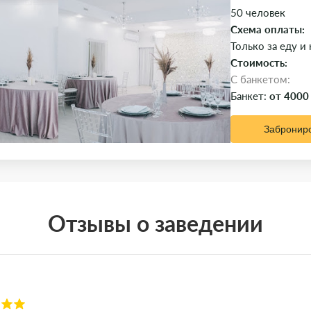
50 человек
Схема оплаты:
Только за еду и
Стоимость:
C банкетом:
Банкет:
от 4000
Забронир
Отзывы о заведении