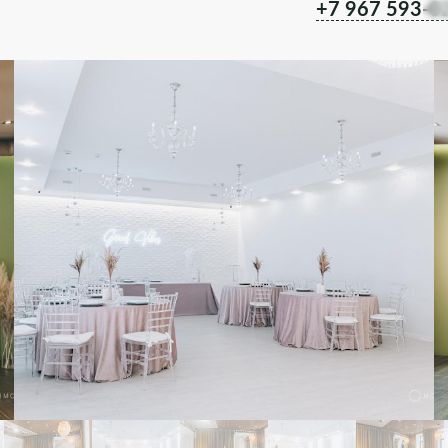
+7 967 593-0