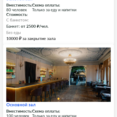
Вместимость:
Схема оплаты:
80 человек
Только за еду и напитки
Стоимость:
C банкетом:
Банкет:
от 2500 ₽/чел.
Без еды
10000 ₽ за закрытие зала
Основной зал
Вместимость:
Схема оплаты:
100 человек
Только за еду и напитки