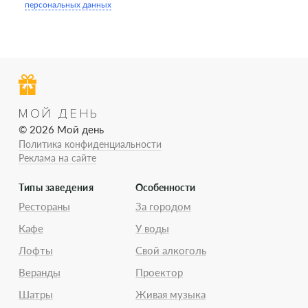
персональных данных
МОЙ ДЕНЬ
© 2026 Мой день
Политика конфиденциальности
Реклама на сайте
Типы заведения
Особенности
Рестораны
За городом
Кафе
У воды
Лофты
Свой алкоголь
Веранды
Проектор
Шатры
Живая музыка