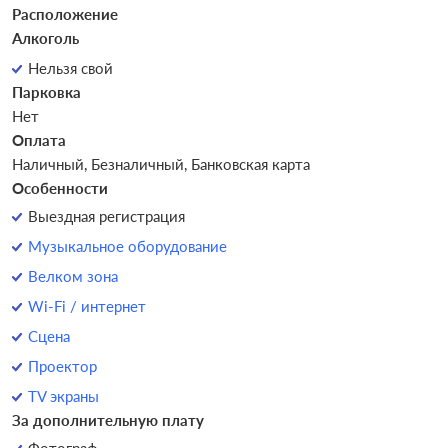
Расположение
Алкоголь
Нельзя свой
Парковка
Нет
Оплата
Наличный, Безналичный, Банковская карта
Особенности
Выездная регистрация
Музыкальное оборудование
Велком зона
Wi-Fi / интернет
Сцена
Проектор
TV экраны
За дополнительную плату