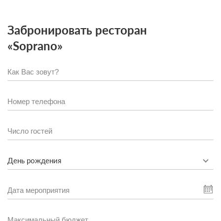
Забронировать ресторан
«Soprano»
День рождения