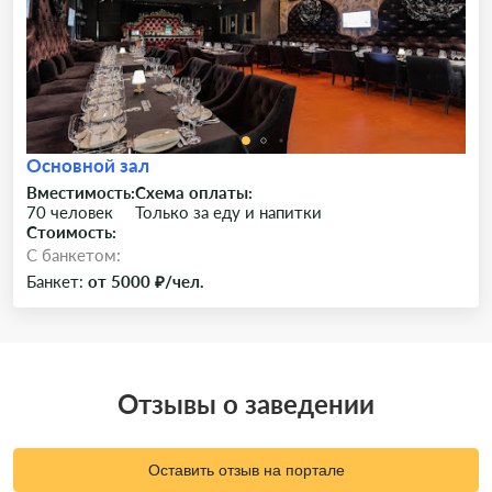
Основной зал
Вместимость:
Схема оплаты:
70 человек
Только за еду и напитки
Стоимость:
C банкетом:
Банкет:
от 5000 ₽/чел.
Отзывы о заведении
Оставить отзыв на портале