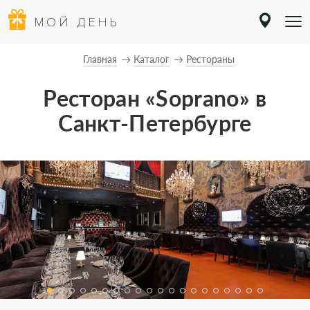
МОЙ ДЕНЬ
Главная
Каталог
Рестораны
Ресторан «Soprano» в
Санкт-Петербурге