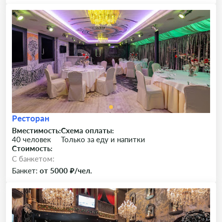
Ресторан
Вместимость:
Схема оплаты:
40 человек
Только за еду и напитки
Стоимость:
C банкетом:
Банкет:
от 5000 ₽/чел.