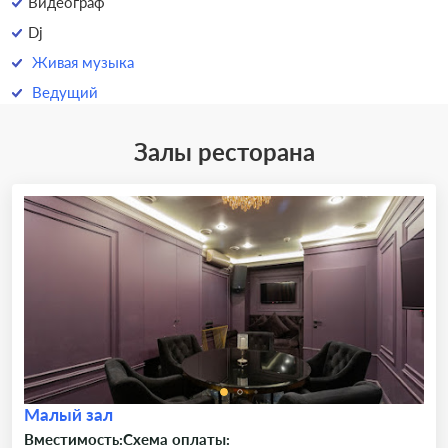
Видеограф
Dj
Живая музыка
Ведущий
Залы ресторана
Малый зал
Вместимость:
Схема оплаты: