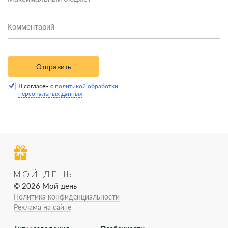
Отправить
Я согласен с
политикой обработки
персональных данных
МОЙ ДЕНЬ
© 2026 Мой день
Политика конфиденциальности
Реклама на сайте