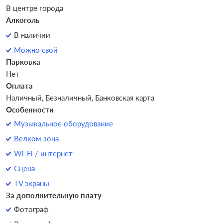
В центре города
Алкоголь
В наличии
Можно свой
Парковка
Нет
Оплата
Наличный, Безналичный, Банковская карта
Особенности
Музыкальное оборудование
Велком зона
Wi-Fi / интернет
Сцена
TV экраны
За дополнительную плату
Фотограф