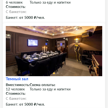
6 человек
Только за еду и напитки
Стоимость:
C банкетом:
Банкет:
от 5000 ₽/чел.
Темный зал
Вместимость:
Схема оплаты:
12 человек
Только за еду и напитки
Стоимость:
C банкетом:
Банкет:
от 5000 ₽/чел.